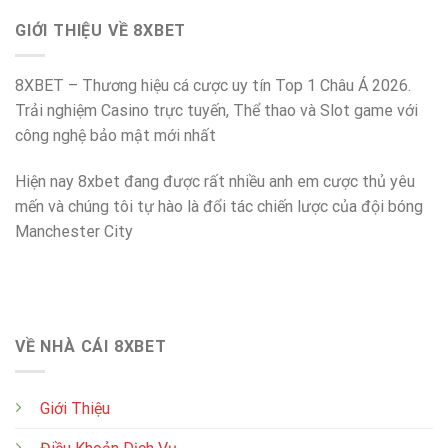
Thao:
Số
Hiểu
Dư
GIỚI THIỆU VỀ 8XBET
Đúng
Mùa
Về
World
Tỷ
Cup
8XBET – Thương hiệu cá cược uy tín Top 1 Châu Á 2026.
Lệ
Cược
Trải nghiệm Casino trực tuyến, Thể thao và Slot game với
Decimal
công nghệ bảo mật mới nhất
Và
Malay
Hiện nay 8xbet đang được rất nhiều anh em cược thủ yêu
mến và chúng tôi tự hào là đổi tác chiến lược của đội bóng
Manchester City
VỀ NHÀ CÁI 8XBET
Giới Thiệu