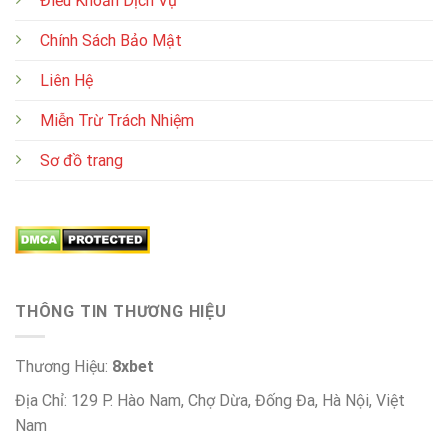
Điều Khoản Dịch Vụ
Chính Sách Bảo Mật
Liên Hệ
Miễn Trừ Trách Nhiệm
Sơ đồ trang
THÔNG TIN THƯƠNG HIỆU
Thương Hiệu:
8xbet
Địa Chỉ: 129 P. Hào Nam, Chợ Dừa, Đống Đa, Hà Nội, Việt
Nam