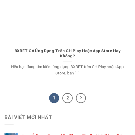
8XBET Có Ứng Dụng Trên CH Play Hoặc App Store Hay
Không?
Nếu bạn đang tìm kiếm ứng dụng 8XBET trên CH Play hoặc App
Store, bạn [...]
1
2
BÀI VIẾT MỚI NHẤT