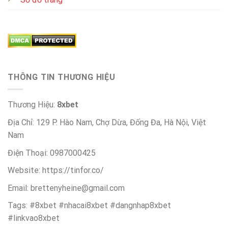
THÔNG TIN THƯƠNG HIỆU
Thương Hiệu:
8xbet
Địa Chỉ: 129 P. Hào Nam, Chợ Dừa, Đống Đa, Hà Nội, Việt
Nam
Điện Thoại: 0987000425
Website: https://tinfor.co/
Email:
brettenyheine@gmail.com
Tags: #8xbet #nhacai8xbet #dangnhap8xbet
#linkvao8xbet