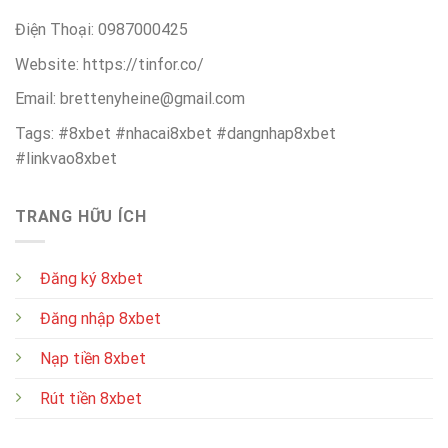
Điện Thoại: 0987000425
Website: https://tinfor.co/
Email:
brettenyheine@gmail.com
Tags: #8xbet #nhacai8xbet #dangnhap8xbet
#linkvao8xbet
TRANG HỮU ÍCH
Đăng ký 8xbet
Đăng nhập 8xbet
Nạp tiền 8xbet
Rút tiền 8xbet