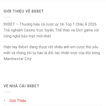
Thể
Mật
Thao:
Số
Hiểu
Dư
GIỚI THIỆU VỀ 8XBET
Đúng
Mùa
Về
World
Tỷ
Cup
8XBET – Thương hiệu cá cược uy tín Top 1 Châu Á 2026.
Lệ
Cược
Trải nghiệm Casino trực tuyến, Thể thao và Slot game với
Decimal
công nghệ bảo mật mới nhất
Và
Malay
Hiện nay 8xbet đang được rất nhiều anh em cược thủ yêu
mến và chúng tôi tự hào là đổi tác chiến lược của đội bóng
Manchester City
VỀ NHÀ CÁI 8XBET
Giới Thiệu