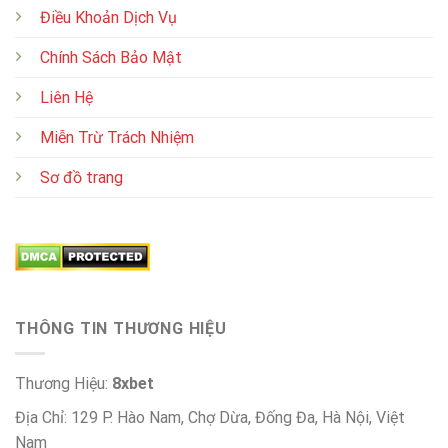
Điều Khoản Dịch Vụ
Chính Sách Bảo Mật
Liên Hệ
Miễn Trừ Trách Nhiệm
Sơ đồ trang
THÔNG TIN THƯƠNG HIỆU
Thương Hiệu:
8xbet
Địa Chỉ: 129 P. Hào Nam, Chợ Dừa, Đống Đa, Hà Nội, Việt
Nam