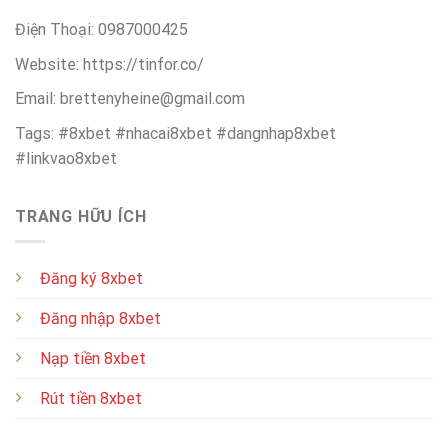
Điện Thoại: 0987000425
Website: https://tinfor.co/
Email:
brettenyheine@gmail.com
Tags: #8xbet #nhacai8xbet #dangnhap8xbet
#linkvao8xbet
TRANG HỮU ÍCH
Đăng ký 8xbet
Đăng nhập 8xbet
Nạp tiền 8xbet
Rút tiền 8xbet