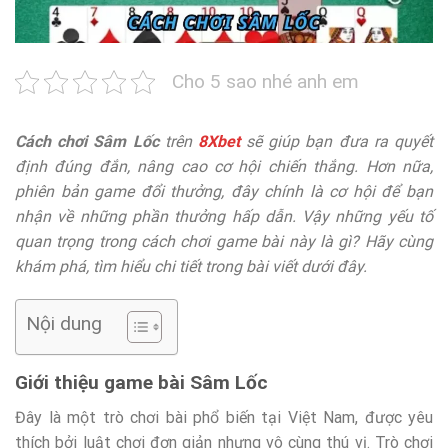
Cho 5 sao nhé anh em
Cách chơi Sâm Lốc
trên
8Xbet
sẽ giúp bạn đưa ra quyết
định đúng đắn, nâng cao cơ hội chiến thắng. Hơn nữa,
phiên bản game đổi thưởng, đây chính là cơ hội để bạn
nhận về những phần thưởng hấp dẫn. Vậy những yếu tố
quan trọng trong cách chơi game bài này là gì? Hãy cùng
khám phá, tìm hiểu chi tiết trong bài viết dưới đây.
Nội dung
Giới thiệu game bài Sâm Lốc
Đây là một trò chơi bài phổ biến tại Việt Nam, được yêu
thích bởi luật chơi đơn giản nhưng vô cùng thú vị. Trò chơi