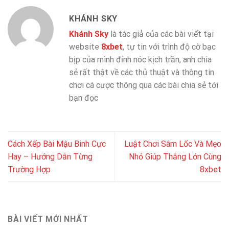
KHÁNH SKY
Khánh Sky
là tác giả của các bài viết tại
website
8xbet
, tự tin với trình độ cờ bạc
bịp của mình đỉnh nóc kịch trần, anh chia
sẻ rất thật về các thủ thuật và thông tin
chơi cá cược thông qua các bài chia sẻ tới
bạn đọc
Cách Xếp Bài Mậu Binh Cực
Luật Chơi Sâm Lốc Và Mẹo
Hay – Hướng Dẫn Từng
Nhỏ Giúp Thắng Lớn Cùng
Trường Hợp
8xbet
BÀI VIẾT MỚI NHẤT