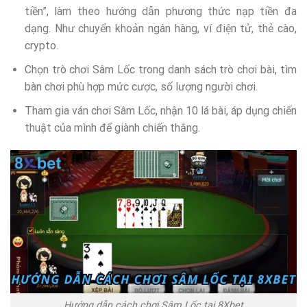
tiền”, làm theo hướng dẫn phương thức nạp tiền đa
dạng. Như chuyển khoản ngân hàng, ví điện tử, thẻ cào,
crypto.
Chọn trò chơi Sâm Lốc trong danh sách trò chơi bài, tìm
bàn chơi phù hợp mức cược, số lượng người chơi.
Tham gia ván chơi Sâm Lốc, nhận 10 lá bài, áp dụng chiến
thuật của mình để giành chiến thắng.
Hướng dẫn cách chơi Sâm Lốc tại 8Xbet