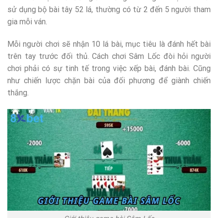
sử dụng bộ bài tây 52 lá, thường có từ 2 đến 5 người tham
gia mỗi ván.
Mỗi người chơi sẽ nhận 10 lá bài, mục tiêu là đánh hết bài
trên tay trước đối thủ. Cách chơi Sâm Lốc đòi hỏi người
chơi phải có sự tinh tế trong việc xếp bài, đánh bài. Cũng
như chiến lược chặn bài của đối phương để giành chiến
thắng.