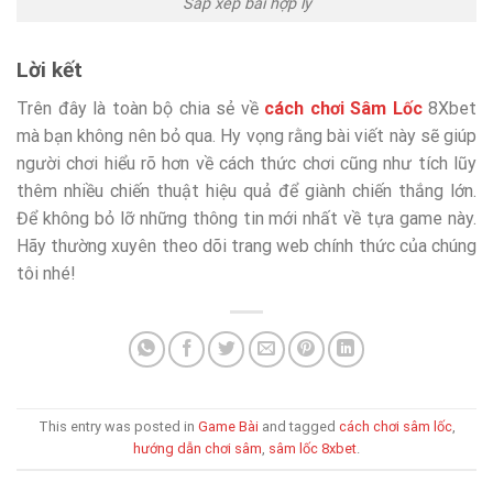
Sắp xếp bài hợp lý
Lời kết
Trên đây là toàn bộ chia sẻ về
cách chơi Sâm Lốc
8Xbet
mà bạn không nên bỏ qua. Hy vọng rằng bài viết này sẽ giúp
người chơi hiểu rõ hơn về cách thức chơi cũng như tích lũy
thêm nhiều chiến thuật hiệu quả để giành chiến thắng lớn.
Để không bỏ lỡ những thông tin mới nhất về tựa game này.
Hãy thường xuyên theo dõi trang web chính thức của chúng
tôi nhé!
This entry was posted in
Game Bài
and tagged
cách chơi sâm lốc
,
hướng dẫn chơi sâm
,
sâm lốc 8xbet
.