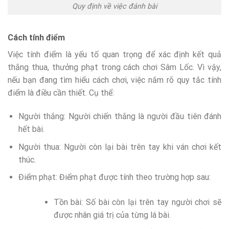
Quy định về việc đánh bài
Cách tính điểm
Việc tính điểm là yếu tố quan trọng để xác định kết quả
thắng thua, thưởng phạt trong cách chơi Sâm Lốc. Vì vậy,
nếu bạn đang tìm hiểu cách chơi, việc nắm rõ quy tắc tính
điểm là điều cần thiết. Cụ thể:
Người thắng: Người chiến thắng là người đầu tiên đánh
hết bài.
Người thua: Người còn lại bài trên tay khi ván chơi kết
thúc.
Điểm phạt: Điểm phạt được tính theo trường hợp sau:
Tồn bài: Số bài còn lại trên tay người chơi sẽ
được nhân giá trị của từng lá bài.