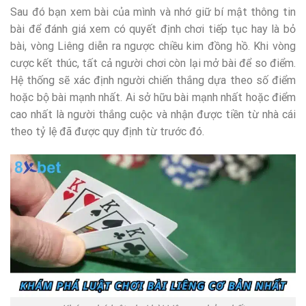
Sau đó bạn xem bài của mình và nhớ giữ bí mật thông tin
bài để đánh giá xem có quyết định chơi tiếp tục hay là bỏ
bài, vòng Liêng diễn ra ngược chiều kim đồng hồ. Khi vòng
cược kết thúc, tất cả người chơi còn lại mở bài để so điểm.
Hệ thống sẽ xác định người chiến thắng dựa theo số điểm
hoặc bộ bài mạnh nhất. Ai sở hữu bài mạnh nhất hoặc điểm
cao nhất là người thắng cuộc và nhận được tiền từ nhà cái
theo tỷ lệ đã được quy định từ trước đó.