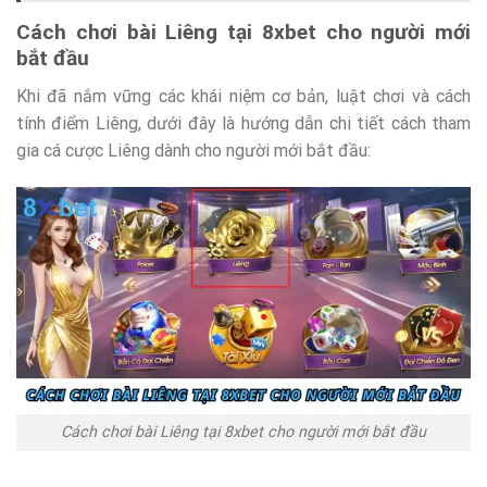
Cách chơi bài Liêng tại 8xbet cho người mới
bắt đầu
Khi đã nắm vững các khái niệm cơ bản, luật chơi và cách
tính điểm Liêng, dưới đây là hướng dẫn chi tiết cách tham
gia cá cược Liêng dành cho người mới bắt đầu:
Cách chơi bài Liêng tại 8xbet cho người mới bắt đầu