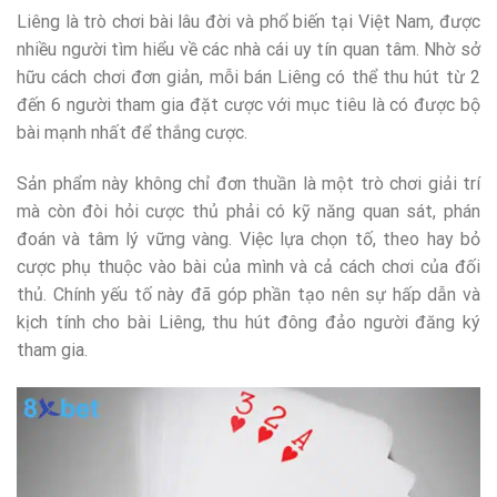
Liêng là trò chơi bài lâu đời và phổ biến tại Việt Nam, được
nhiều người tìm hiểu về các nhà cái uy tín quan tâm. Nhờ sở
hữu cách chơi đơn giản, mỗi bán Liêng có thể thu hút từ 2
đến 6 người tham gia đặt cược với mục tiêu là có được bộ
bài mạnh nhất để thắng cược.
Sản phẩm này không chỉ đơn thuần là một trò chơi giải trí
mà còn đòi hỏi cược thủ phải có kỹ năng quan sát, phán
đoán và tâm lý vững vàng. Việc lựa chọn tố, theo hay bỏ
cược phụ thuộc vào bài của mình và cả cách chơi của đối
thủ. Chính yếu tố này đã góp phần tạo nên sự hấp dẫn và
kịch tính cho bài Liêng, thu hút đông đảo người đăng ký
tham gia.