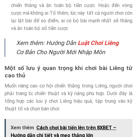
chiến thắng và ăn toàn bộ tiền cược. Hoặc đến vòng
cược mà không ai Tố thêm, lúc này tất cả người chơi còn
lại lật bài để so điểm, ai có bộ bài mạnh nhất sẽ thắng
và ăn toàn bộ số tiền cược
Xem thêm:
Hướng Dẫn
Luật Chơi Liêng
Cơ Bản Cho Người Mới Nhập Môn
Một số lưu ý quan trọng khi chơi bài Liêng từ
cao thủ
Muốn nâng cao cơ hội chiến thắng trong Liêng, người chơi
phải trang bị chiến thuật và kỹ năng phù hợp. Dưới đây là
tổng hợp các lưu ý chơi Liêng hiệu quả, tập trung vào kỹ
thuật tố và chọn bàn chơi:
Xem thêm
Cách chơi bài tiến lên trên 8XBET –
Hướng dẫn chi tiết và mẹo thắng lớn