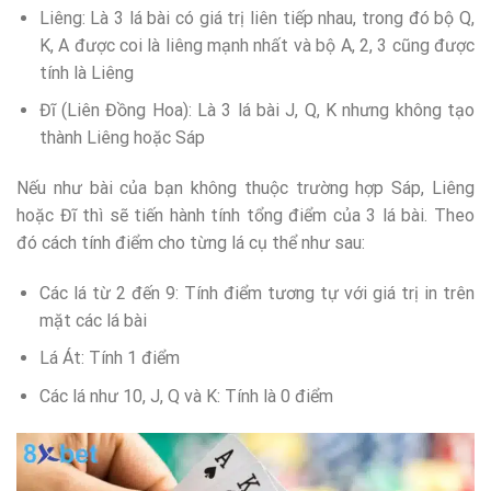
Liêng: Là 3 lá bài có giá trị liên tiếp nhau, trong đó bộ Q,
K, A được coi là liêng mạnh nhất và bộ A, 2, 3 cũng được
tính là Liêng
Đĩ (Liên Đồng Hoa): Là 3 lá bài J, Q, K nhưng không tạo
thành Liêng hoặc Sáp
Nếu như bài của bạn không thuộc trường hợp Sáp, Liêng
hoặc Đĩ thì sẽ tiến hành tính tổng điểm của 3 lá bài. Theo
đó cách tính điểm cho từng lá cụ thể như sau:
Các lá từ 2 đến 9: Tính điểm tương tự với giá trị in trên
mặt các lá bài
Lá Át: Tính 1 điểm
Các lá như 10, J, Q và K: Tính là 0 điểm