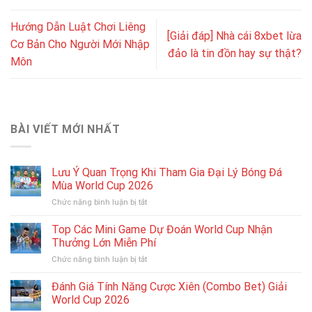
Hướng Dẫn Luật Chơi Liêng
[Giải đáp] Nhà cái 8xbet lừa
Cơ Bản Cho Người Mới Nhập
đảo là tin đồn hay sự thật?
Môn
BÀI VIẾT MỚI NHẤT
Lưu Ý Quan Trọng Khi Tham Gia Đại Lý Bóng Đá
Mùa World Cup 2026
ở
Chức năng bình luận bị tắt
Lưu
Ý
Top Các Mini Game Dự Đoán World Cup Nhận
Quan
Thưởng Lớn Miễn Phí
Trọng
ở
Chức năng bình luận bị tắt
Khi
Top
Tham
Các
Đánh Giá Tính Năng Cược Xiên (Combo Bet) Giải
Gia
Mini
Đại
World Cup 2026
Game
Lý