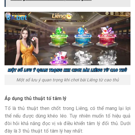
Một số lưu ý quan trọng khi chơi bài Liêng từ cao thủ
Áp dụng thủ thuật tố tâm lý
Tố là thủ thuật then chốt trong Liêng, có thể mang lại lợi
thế nếu được dùng khéo léo. Tuy nhiên muốn tố hiệu quả
đòi hỏi khả năng đọc vị và điều khiển tâm lý đối thủ. Dưới
đây là 3 thủ thuật tố tâm lý hay nhất: