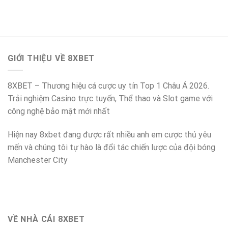
Ưu
An
World
Hóa
Toàn
Cup
Thực
Để
2026
Thể
Bảo
Thể
Mật
Thao:
Số
Hiểu
Dư
GIỚI THIỆU VỀ 8XBET
Đúng
Mùa
Về
World
Tỷ
Cup
8XBET – Thương hiệu cá cược uy tín Top 1 Châu Á 2026.
Lệ
Cược
Trải nghiệm Casino trực tuyến, Thể thao và Slot game với
Decimal
công nghệ bảo mật mới nhất
Và
Malay
Hiện nay 8xbet đang được rất nhiều anh em cược thủ yêu
mến và chúng tôi tự hào là đổi tác chiến lược của đội bóng
Manchester City
VỀ NHÀ CÁI 8XBET