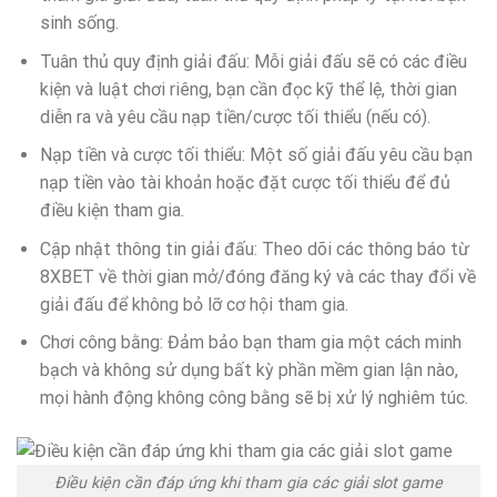
sinh sống.
Tuân thủ quy định giải đấu: Mỗi giải đấu sẽ có các điều
kiện và luật chơi riêng, bạn cần đọc kỹ thể lệ, thời gian
diễn ra và yêu cầu nạp tiền/cược tối thiểu (nếu có).
Nạp tiền và cược tối thiểu: Một số giải đấu yêu cầu bạn
nạp tiền vào tài khoản hoặc đặt cược tối thiểu để đủ
điều kiện tham gia.
Cập nhật thông tin giải đấu: Theo dõi các thông báo từ
8XBET về thời gian mở/đóng đăng ký và các thay đổi về
giải đấu để không bỏ lỡ cơ hội tham gia.
Chơi công bằng: Đảm bảo bạn tham gia một cách minh
bạch và không sử dụng bất kỳ phần mềm gian lận nào,
mọi hành động không công bằng sẽ bị xử lý nghiêm túc.
Điều kiện cần đáp ứng khi tham gia các giải slot game