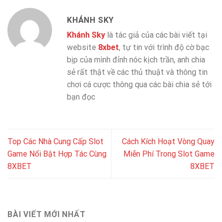
KHÁNH SKY
Khánh Sky
là tác giả của các bài viết tại
website
8xbet
, tự tin với trình độ cờ bạc
bịp của mình đỉnh nóc kịch trần, anh chia
sẻ rất thật về các thủ thuật và thông tin
chơi cá cược thông qua các bài chia sẻ tới
bạn đọc
Top Các Nhà Cung Cấp Slot
Cách Kích Hoạt Vòng Quay
Game Nổi Bật Hợp Tác Cùng
Miễn Phí Trong Slot Game
8XBET
8XBET
BÀI VIẾT MỚI NHẤT