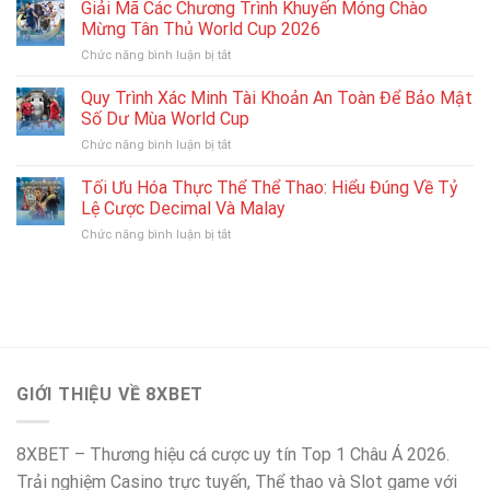
Dẫn
Giải Mã Các Chương Trình Khuyến Móng Chào
Thao
2026
Rút
Phiên
Mừng Tân Thủ World Cup 2026
Tiền
Bản
ở
Chức năng bình luận bị tắt
Thắng
Mới
Giải
Cược
Nhất
Mã
Quy Trình Xác Minh Tài Khoản An Toàn Để Bảo Mật
World
Cho
Các
Cup
Số Dư Mùa World Cup
iOS
Chương
Về
Và
ở
Chức năng bình luận bị tắt
Trình
Tài
Android
Quy
Khuyến
Khoản
Trình
Tối Ưu Hóa Thực Thể Thể Thao: Hiểu Đúng Về Tỷ
Móng
Trong
Xác
Chào
Lệ Cược Decimal Và Malay
5
Minh
Mừng
Phút
ở
Chức năng bình luận bị tắt
Tài
Tân
Tối
Khoản
Thủ
Ưu
An
World
Hóa
Toàn
Cup
Thực
Để
2026
Thể
Bảo
Thể
Mật
Thao:
Số
Hiểu
Dư
GIỚI THIỆU VỀ 8XBET
Đúng
Mùa
Về
World
Tỷ
Cup
8XBET – Thương hiệu cá cược uy tín Top 1 Châu Á 2026.
Lệ
Cược
Trải nghiệm Casino trực tuyến, Thể thao và Slot game với