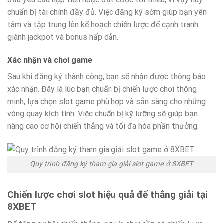
chuẩn bị tài chính đầy đủ. Việc đăng ký sớm giúp bạn yên
tâm và tập trung lên kế hoạch chiến lược để cạnh tranh
giành jackpot và bonus hấp dẫn.
Xác nhận và chơi game
Sau khi đăng ký thành công, bạn sẽ nhận được thông báo
xác nhận. Đây là lúc bạn chuẩn bị chiến lược chơi thông
minh, lựa chọn slot game phù hợp và sẵn sàng cho những
vòng quay kịch tính. Việc chuẩn bị kỹ lưỡng sẽ giúp bạn
nâng cao cơ hội chiến thắng và tối đa hóa phần thưởng.
Quy trình đăng ký tham gia giải slot game ở 8XBET
Chiến lược chơi slot hiệu quả để thắng giải tại
8XBET