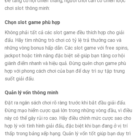
Để tăng cơ hội chiến thắng, người chơi cần có chiến lược
chơi slot thông minh:
Chọn slot game phù hợp
Không phải tất cả các slot game đều thích hợp cho giải
đấu. Hãy tìm những trò chơi có tỷ lệ trả thưởng cao và
những vòng bonus hấp dẫn. Các slot game với free spins,
jackpot hoặc tính năng đặc biệt sẽ giúp bạn tăng cơ hội
giành điểm nhanh và hiệu quả. Đừng quên chọn game phù
hợp với phong cách chơi của bạn để duy trì sự tập trung
suốt giải đấu.
Quản lý vốn thông minh
Đặt ra ngân sách chơi rõ ràng trước khi bắt đầu giải đấu.
Đừng mạo hiểm cược quá lớn trong những vòng đầu, vì điều
này có thể gây rủi ro cao. Hãy điều chỉnh mức cược sao cho
hợp lý với tình hình giải đấu, đặc biệt khi bạn đang ở vị trí
thấp trong bảng xếp hạng. Quản lý vốn tốt giúp bạn duy trì