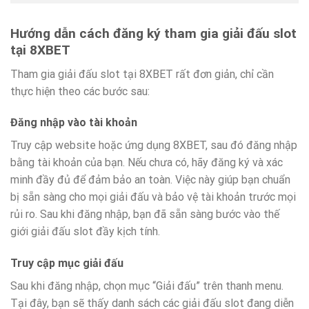
Hướng dẫn cách đăng ký tham gia giải đấu slot
tại 8XBET
Tham gia giải đấu slot tại 8XBET rất đơn giản, chỉ cần
thực hiện theo các bước sau:
Đăng nhập vào tài khoản
Truy cập website hoặc ứng dụng 8XBET, sau đó đăng nhập
bằng tài khoản của bạn. Nếu chưa có, hãy đăng ký và xác
minh đầy đủ để đảm bảo an toàn. Việc này giúp bạn chuẩn
bị sẵn sàng cho mọi giải đấu và bảo vệ tài khoản trước mọi
rủi ro. Sau khi đăng nhập, bạn đã sẵn sàng bước vào thế
giới giải đấu slot đầy kịch tính.
Truy cập mục giải đấu
Sau khi đăng nhập, chọn mục “Giải đấu” trên thanh menu.
Tại đây, bạn sẽ thấy danh sách các giải đấu slot đang diễn