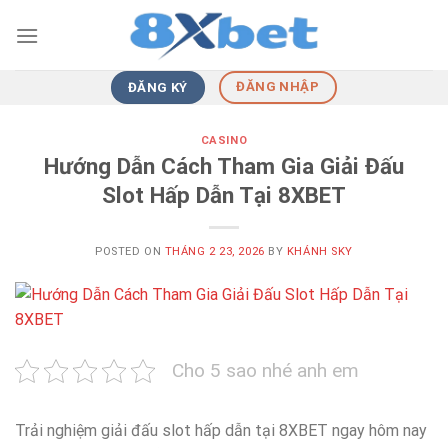
Skip
to
content
ĐĂNG NHẬP
ĐĂNG KÝ
CASINO
Hướng Dẫn Cách Tham Gia Giải Đấu
Slot Hấp Dẫn Tại 8XBET
POSTED ON
THÁNG 2 23, 2026
BY
KHÁNH SKY
Cho 5 sao nhé anh em
Trải nghiệm giải đấu slot hấp dẫn tại 8XBET ngay hôm nay