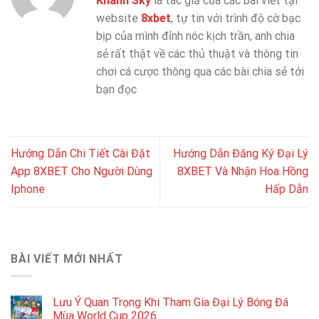
Khánh Sky
là tác giả của các bài viết tại
website
8xbet
, tự tin với trình độ cờ bạc
bịp của mình đỉnh nóc kịch trần, anh chia
sẻ rất thật về các thủ thuật và thông tin
chơi cá cược thông qua các bài chia sẻ tới
bạn đọc
Hướng Dẫn Chi Tiết Cài Đặt
Hướng Dẫn Đăng Ký Đại Lý
App 8XBET Cho Người Dùng
8XBET Và Nhận Hoa Hồng
Iphone
Hấp Dẫn
BÀI VIẾT MỚI NHẤT
Lưu Ý Quan Trọng Khi Tham Gia Đại Lý Bóng Đá
Mùa World Cup 2026