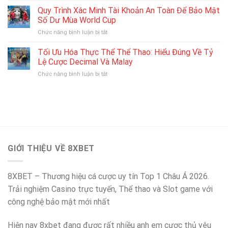
Cược
Nhất
Mã
Quy Trình Xác Minh Tài Khoản An Toàn Để Bảo Mật
World
Cho
Các
Cup
Số Dư Mùa World Cup
iOS
Chương
Về
Và
ở
Chức năng bình luận bị tắt
Trình
Tài
Android
Quy
Khuyến
Khoản
Trình
Tối Ưu Hóa Thực Thể Thể Thao: Hiểu Đúng Về Tỷ
Móng
Trong
Xác
Chào
Lệ Cược Decimal Và Malay
5
Minh
Mừng
Phút
ở
Chức năng bình luận bị tắt
Tài
Tân
Tối
Khoản
Thủ
Ưu
An
World
Hóa
Toàn
Cup
Thực
Để
2026
Thể
Bảo
Thể
Mật
Thao:
Số
Hiểu
Dư
GIỚI THIỆU VỀ 8XBET
Đúng
Mùa
Về
World
Tỷ
Cup
8XBET – Thương hiệu cá cược uy tín Top 1 Châu Á 2026.
Lệ
Cược
Trải nghiệm Casino trực tuyến, Thể thao và Slot game với
Decimal
công nghệ bảo mật mới nhất
Và
Malay
Hiện nay 8xbet đang được rất nhiều anh em cược thủ yêu