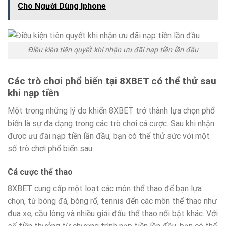
Cho Người Dùng Iphone
Điều kiện tiên quyết khi nhận ưu đãi nạp tiền lần đầu
Các trò chơi phổ biến tại 8XBET có thể thử sau
khi nạp tiền
Một trong những lý do khiến 8XBET trở thành lựa chọn phổ
biến là sự đa dạng trong các trò chơi cá cược. Sau khi nhận
được ưu đãi nạp tiền lần đầu, bạn có thể thử sức với một
số trò chơi phổ biến sau:
Cá cược thể thao
8XBET cung cấp một loạt các môn thể thao để bạn lựa
chọn, từ bóng đá, bóng rổ, tennis đến các môn thể thao như
đua xe, cầu lông và nhiều giải đấu thể thao nổi bật khác. Với