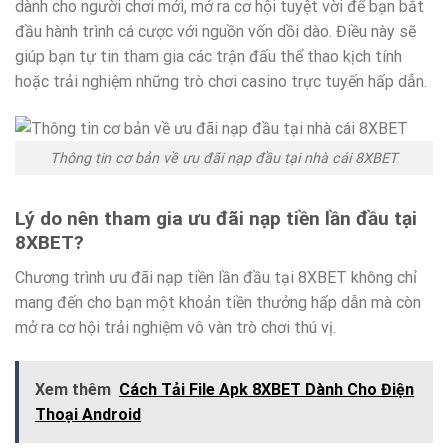
dành cho người chơi mới, mở ra cơ hội tuyệt vời để bạn bắt
đầu hành trình cá cược với nguồn vốn dồi dào. Điều này sẽ
giúp bạn tự tin tham gia các trận đấu thể thao kịch tính
hoặc trải nghiệm những trò chơi casino trực tuyến hấp dẫn.
Thông tin cơ bản về ưu đãi nạp đầu tại nhà cái 8XBET
Lý do nên tham gia ưu đãi nạp tiền lần đầu tại
8XBET?
Chương trình ưu đãi nạp tiền lần đầu tại 8XBET không chỉ
mang đến cho bạn một khoản tiền thưởng hấp dẫn mà còn
mở ra cơ hội trải nghiệm vô vàn trò chơi thú vị.
Xem thêm
Cách Tải File Apk 8XBET Dành Cho Điện
Thoại Android