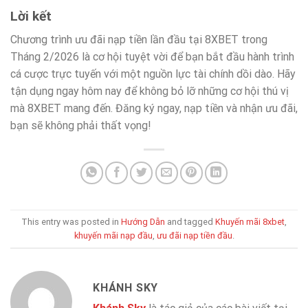
Lời kết
Chương trình ưu đãi nạp tiền lần đầu tại 8XBET trong
Tháng 2/2026 là cơ hội tuyệt vời để bạn bắt đầu hành trình
cá cược trực tuyến với một nguồn lực tài chính dồi dào. Hãy
tận dụng ngay hôm nay để không bỏ lỡ những cơ hội thú vị
mà 8XBET mang đến. Đăng ký ngay, nạp tiền và nhận ưu đãi,
bạn sẽ không phải thất vọng!
This entry was posted in
Hướng Dẫn
and tagged
Khuyến mãi 8xbet
,
khuyến mãi nạp đầu
,
ưu đãi nạp tiền đầu
.
KHÁNH SKY