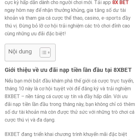
cực kỳ hấp dẫn dành cho người chơi mới.
Tải app
8X BET
ngay hôm nay để nhận thưởng khủng, gia tăng số dư tài
khoản và tham gia cá cược thể thao, casino, e-sports đầy
thú vị. Đừng bỏ lỡ cơ hội trải nghiệm các trò chơi đỉnh cao
cùng những ưu đãi đặc biệt!
Nội dung
Giới thiệu về ưu đãi nạp tiền lần đầu tại 8XBET
Nếu bạn mới bắt đầu khám phá thế giới cá cược trực tuyến,
tháng 10 này là cơ hội tuyệt vời để đăng ký và trải nghiệm
8XBET – nền tảng cá cược uy tín và đầy hấp dẫn. Với ưu
đãi nạp tiền lần đầu trong tháng này, bạn không chỉ có thêm
số dư tài khoản mà còn được thử sức với những trò chơi cá
cược thú vị và đa dạng.
8XBET đang triển khai chương trình khuyến mãi đặc biệt