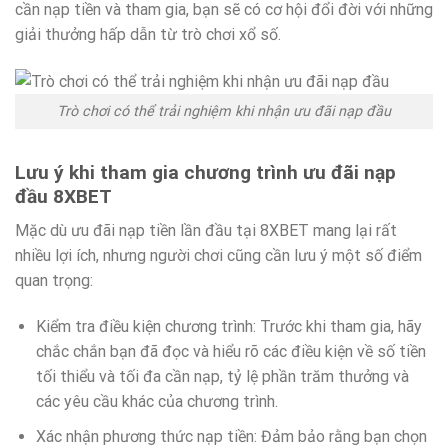
cần nạp tiền và tham gia, bạn sẽ có cơ hội đổi đời với những
giải thưởng hấp dẫn từ trò chơi xổ số.
Trò chơi có thể trải nghiệm khi nhận ưu đãi nạp đầu
Lưu ý khi tham gia chương trình ưu đãi nạp
đầu 8XBET
Mặc dù ưu đãi nạp tiền lần đầu tại 8XBET mang lại rất
nhiều lợi ích, nhưng người chơi cũng cần lưu ý một số điểm
quan trọng:
Kiểm tra điều kiện chương trình: Trước khi tham gia, hãy
chắc chắn bạn đã đọc và hiểu rõ các điều kiện về số tiền
tối thiểu và tối đa cần nạp, tỷ lệ phần trăm thưởng và
các yêu cầu khác của chương trình.
Xác nhận phương thức nạp tiền: Đảm bảo rằng bạn chọn