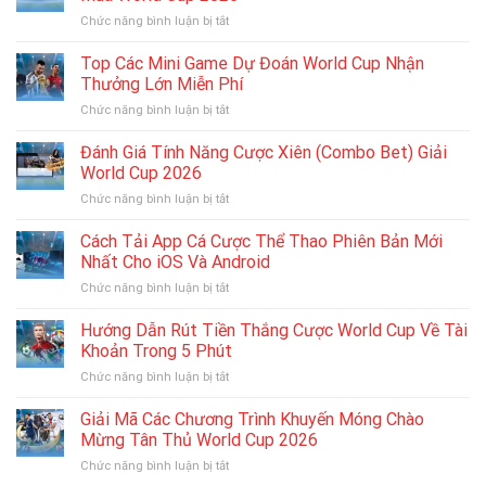
ở
Chức năng bình luận bị tắt
Lưu
Ý
Top Các Mini Game Dự Đoán World Cup Nhận
Quan
Thưởng Lớn Miễn Phí
Trọng
ở
Chức năng bình luận bị tắt
Khi
Top
Tham
Các
Đánh Giá Tính Năng Cược Xiên (Combo Bet) Giải
Gia
Mini
Đại
World Cup 2026
Game
Lý
ở
Chức năng bình luận bị tắt
Dự
Bóng
Đánh
Đoán
Đá
Giá
Cách Tải App Cá Cược Thể Thao Phiên Bản Mới
World
Mùa
Tính
Cup
Nhất Cho iOS Và Android
World
Năng
Nhận
Cup
ở
Chức năng bình luận bị tắt
Cược
Thưởng
2026
Cách
Xiên
Lớn
Tải
Hướng Dẫn Rút Tiền Thắng Cược World Cup Về Tài
(Combo
Miễn
App
Bet)
Khoản Trong 5 Phút
Phí
Cá
Giải
ở
Chức năng bình luận bị tắt
Cược
World
Hướng
Thể
Cup
Dẫn
Giải Mã Các Chương Trình Khuyến Móng Chào
Thao
2026
Rút
Phiên
Mừng Tân Thủ World Cup 2026
Tiền
Bản
ở
Chức năng bình luận bị tắt
Thắng
Mới
Giải