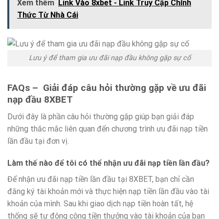
Xem thêm
Link Vào 8xbet - Link Truy Cập Chính
Thức Từ Nhà Cái
Lưu ý để tham gia ưu đãi nạp đầu không gặp sự cố
FAQs – Giải đáp câu hỏi thường gặp về ưu đãi
nạp đầu 8XBET
Dưới đây là phần câu hỏi thường gặp giúp bạn giải đáp
những thắc mắc liên quan đến chương trình ưu đãi nạp tiền
lần đầu tại đơn vị.
Làm thế nào để tôi có thể nhận ưu đãi nạp tiền lần đầu?
Để nhận ưu đãi nạp tiền lần đầu tại 8XBET, bạn chỉ cần
đăng ký tài khoản mới và thực hiện nạp tiền lần đầu vào tài
khoản của mình. Sau khi giao dịch nạp tiền hoàn tất, hệ
thống sẽ tự động cộng tiền thưởng vào tài khoản của bạn