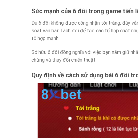
Sức mạnh của 6 đôi trong game tiến l
Dù 6 đôi không được công nhận tới trắng, đây vẫ
soát ván bài: Tách đôi để tạo các tổ hợp chặt nh
tổ hợp mạnh.
Sở hữu 6 đôi đồng nghĩa với việc bạn nắm giữ nhiề
chừng và thay đổi chiến thuật.
Quy định về cách sử dụng bài 6 đôi tr