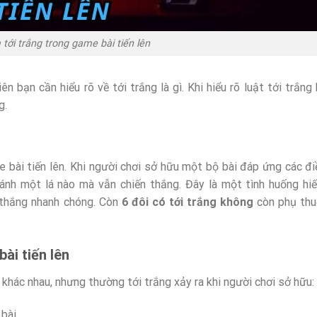
 tới trắng trong game bài tiến lên
iên bạn cần hiểu rõ về tới trắng là gì. Khi hiểu rõ luật tới trắng
g.
 bài tiến lên. Khi người chơi sở hữu một bộ bài đáp ứng các đi
đánh một lá nào mà vẫn chiến thắng. Đây là một tình huống h
 thắng nhanh chóng. Còn
6 đôi có tới trắng không
còn phụ thu
ài tiến lên
 khác nhau, nhưng thường tới trắng xảy ra khi người chơi sở hữu:
bài.