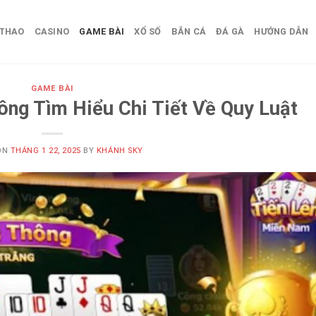
 THAO
CASINO
GAME BÀI
XỔ SỐ
BẮN CÁ
ĐÁ GÀ
HƯỚNG DẪN
GAME BÀI
ông Tìm Hiểu Chi Tiết Về Quy Luật
ON
THÁNG 1 22, 2025
BY
KHÁNH SKY