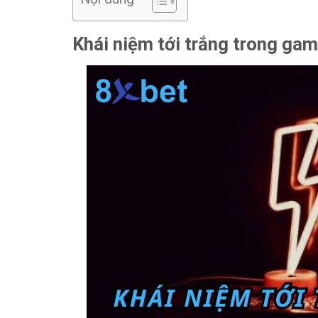
Khái niệm tới trắng trong gam