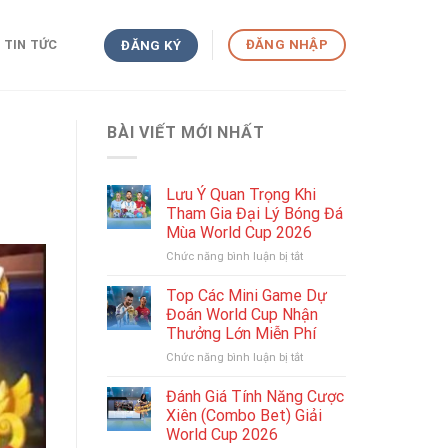
ĐĂNG NHẬP
TIN TỨC
ĐĂNG KÝ
BÀI VIẾT MỚI NHẤT
Lưu Ý Quan Trọng Khi
Tham Gia Đại Lý Bóng Đá
Mùa World Cup 2026
ở
Chức năng bình luận bị tắt
Lưu
Ý
Top Các Mini Game Dự
Quan
Đoán World Cup Nhận
Trọng
Thưởng Lớn Miễn Phí
Khi
ở
Chức năng bình luận bị tắt
Tham
Top
Gia
Các
Đại
Đánh Giá Tính Năng Cược
Mini
Lý
Xiên (Combo Bet) Giải
Game
Bóng
World Cup 2026
Dự
Đá