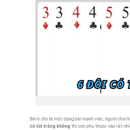
Bài 6 đôi là một dạng bài mạnh việc, người chơi k
có tới trắng không
thì còn phụ thuộc vào rất nh