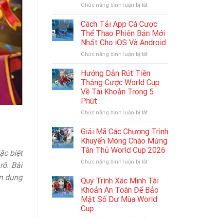
ở
Chức năng bình luận bị tắt
Đoán
Mùa
Đánh
World
World
Giá
Cup
Cup
Cách Tải App Cá Cược
Tính
Nhận
2026
Thể Thao Phiên Bản Mới
Năng
Thưởng
Nhất Cho iOS Và Android
Cược
Lớn
ở
Chức năng bình luận bị tắt
Xiên
Miễn
Cách
(Combo
Phí
Tải
Bet)
Hướng Dẫn Rút Tiền
App
Giải
Thắng Cược World Cup
Cá
World
Về Tài Khoản Trong 5
Cược
Cup
Phút
Thể
2026
Thao
ở
Chức năng bình luận bị tắt
Phiên
Hướng
Bản
Dẫn
Giải Mã Các Chương Trình
Mới
Rút
Khuyến Móng Chào Mừng
Nhất
Tiền
Tân Thủ World Cup 2026
ặc biệt
Cho
Thắng
iOS
ở
Chức năng bình luận bị tắt
Cược
rõ. Bài
Và
Giải
World
ận dụng
Android
Mã
Cup
Quy Trình Xác Minh Tài
Các
Về
Khoản An Toàn Để Bảo
Chương
Tài
Mật Số Dư Mùa World
Trình
Khoản
Cup
Khuyến
Trong