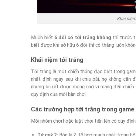
Khái niệm
Muốn biết
6 đôi có tới trắng không
thì trước t
biết được khi sở hữu 6 đôi thì có thắng luôn khôn
Khái niệm tới trắng
Tới trắng là một chiến thắng đặc biệt trong game
nhất định ngay sau khi chia bài, họ không cần 
nhưng lại rất được mong chờ vì mang đến chiến
quy định của mỗi bàn chơi.
Các trường hợp tới trắng trong game b
Mỗi nhóm chơi hoặc luật chơi tiến lên có quy định
Tứ quý 2:
Bốn lá 2, tổ hợp mạnh nhất trong bộ 