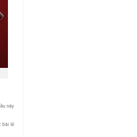
iều này
 bài lẻ