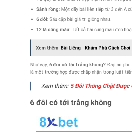
Sảnh rồng:
Một dãy bài liên tiếp từ 3 đến A c
6 đôi:
Sáu cặp bài giá trị giống nhau.
12 lá cùng màu:
Tất cả bài cùng màu đen hoặ
Xem thêm
Bài Liêng - Khám Phá Cách Chơi
Như vậy,
6 đôi có tới trắng không?
Đáp án phụ 
là một trường hợp được chấp nhận trong luật tiế
Xem thêm:
5 Đôi Thông Chặt Được 
6 đôi có tới trắng không