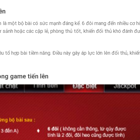
ên
n là một bộ bài có sức mạnh đáng kể.
6 đôi mang đến nhiều cơ h
ư sảnh hoặc các cặp lẻ, phòng thủ tốt, khiến đối thủ khó đánh đ
u tổ hợp bài tiềm năng. Điều này gây áp lực lớn lên đối thủ, khiế
ong game tiến lên