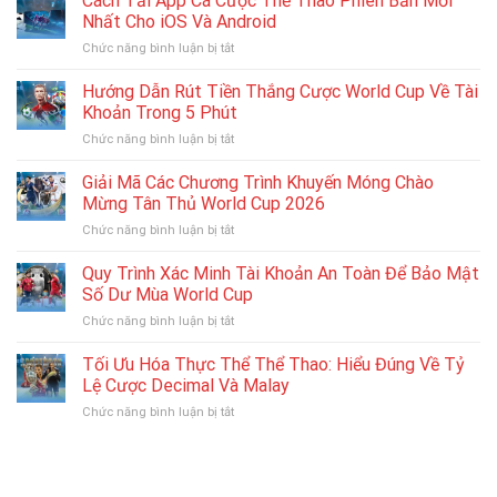
Cách Tải App Cá Cược Thể Thao Phiên Bản Mới
Mùa
Tính
Cup
Nhất Cho iOS Và Android
World
Năng
Nhận
Cup
ở
Chức năng bình luận bị tắt
Cược
Thưởng
2026
Cách
Xiên
Lớn
Tải
Hướng Dẫn Rút Tiền Thắng Cược World Cup Về Tài
(Combo
Miễn
App
Bet)
Khoản Trong 5 Phút
Phí
Cá
Giải
ở
Chức năng bình luận bị tắt
Cược
World
Hướng
Thể
Cup
Dẫn
Giải Mã Các Chương Trình Khuyến Móng Chào
Thao
2026
Rút
Phiên
Mừng Tân Thủ World Cup 2026
Tiền
Bản
ở
Chức năng bình luận bị tắt
Thắng
Mới
Giải
Cược
Nhất
Mã
Quy Trình Xác Minh Tài Khoản An Toàn Để Bảo Mật
World
Cho
Các
Cup
Số Dư Mùa World Cup
iOS
Chương
Về
Và
ở
Chức năng bình luận bị tắt
Trình
Tài
Android
Quy
Khuyến
Khoản
Trình
Tối Ưu Hóa Thực Thể Thể Thao: Hiểu Đúng Về Tỷ
Móng
Trong
Xác
Chào
Lệ Cược Decimal Và Malay
5
Minh
Mừng
Phút
ở
Chức năng bình luận bị tắt
Tài
Tân
Tối
Khoản
Thủ
Ưu
An
World
Hóa
Toàn
Cup
Thực
Để
2026