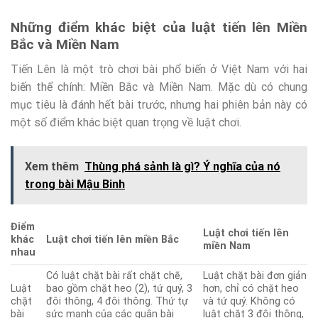
Những điểm khác biệt của luật tiến lên Miền
Bắc và Miền Nam
Tiến Lên là một trò chơi bài phổ biến ở Việt Nam với hai
biến thể chính: Miền Bắc và Miền Nam. Mặc dù có chung
mục tiêu là đánh hết bài trước, nhưng hai phiên bản này có
một số điểm khác biệt quan trọng về luật chơi.
Xem thêm
Thùng phá sảnh là gì? Ý nghĩa của nó
trong bài Mậu Binh
Điểm
Luật chơi tiến lên
khác
Luật chơi tiến lên miền Bắc
miền Nam
nhau
Có luật chặt bài rất chặt chẽ,
Luật chặt bài đơn giản
Luật
bao gồm chặt heo (2), tứ quý, 3
hơn, chỉ có chặt heo
chặt
đôi thông, 4 đôi thông. Thứ tự
và tứ quý. Không có
bài
sức mạnh của các quân bài
luật chặt 3 đôi thông,