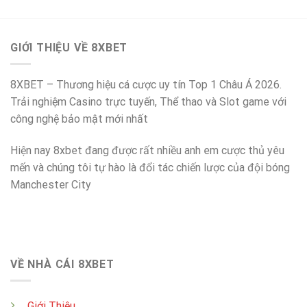
Thể
Bảo
Thể
Mật
Thao:
Số
Hiểu
Dư
GIỚI THIỆU VỀ 8XBET
Đúng
Mùa
Về
World
Tỷ
Cup
8XBET – Thương hiệu cá cược uy tín Top 1 Châu Á 2026.
Lệ
Cược
Trải nghiệm Casino trực tuyến, Thể thao và Slot game với
Decimal
công nghệ bảo mật mới nhất
Và
Malay
Hiện nay 8xbet đang được rất nhiều anh em cược thủ yêu
mến và chúng tôi tự hào là đổi tác chiến lược của đội bóng
Manchester City
VỀ NHÀ CÁI 8XBET
Giới Thiệu