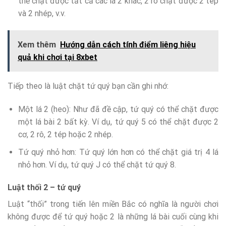
thể chặt được tất cả các lá 2 khác, 2 rô chặt được 2 tép
và 2 nhép, v.v.
Xem thêm
Hướng dẫn cách tính điểm liêng hiệu
quả khi chơi tại 8xbet
Tiếp theo là luật chặt tứ quý bạn cần ghi nhớ:
Một lá 2 (heo): Như đã đề cập, tứ quý có thể chặt được
một lá bài 2 bất kỳ. Ví dụ, tứ quý 5 có thể chặt được 2
cơ, 2 rô, 2 tép hoặc 2 nhép.
Tứ quý nhỏ hơn: Tứ quý lớn hơn có thể chặt giá trị 4 lá
nhỏ hơn. Ví dụ, tứ quý J có thể chặt tứ quý 8.
Luật thối 2 – tứ quý
Luật “thối” trong tiến lên miền Bắc có nghĩa là người chơi
không được để tứ quý hoặc 2 là những lá bài cuối cùng khi