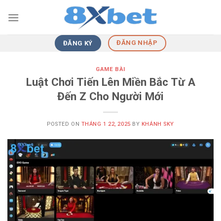
Skip
to
content
ĐĂNG NHẬP
ĐĂNG KÝ
GAME BÀI
Luật Chơi Tiến Lên Miền Bắc Từ A
Đến Z Cho Người Mới
POSTED ON
THÁNG 1 22, 2025
BY
KHÁNH SKY