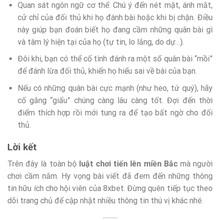
Quan sát ngôn ngữ cơ thể: Chú ý đến nét mặt, ánh mắt,
cử chỉ của đối thủ khi họ đánh bài hoặc khi bị chặn. Điều
này giúp bạn đoán biết họ đang cầm những quân bài gì
và tâm lý hiện tại của họ (tự tin, lo lắng, do dự…).
Đôi khi, bạn có thể cố tình đánh ra một số quân bài “mồi”
để đánh lừa đối thủ, khiến họ hiểu sai về bài của bạn.
Nếu có những quân bài cực mạnh (như heo, tứ quý), hãy
cố gắng “giấu” chúng càng lâu càng tốt. Đợi đến thời
điểm thích hợp rồi mới tung ra để tạo bất ngờ cho đối
thủ.
Lời kết
Trên đây là toàn bộ
luật chơi tiến lên miền Bắc
mà người
chơi cầm nắm. Hy vọng bài viết đã đem đến những thông
tin hữu ích cho hội viên của 8xbet. Đừng quên tiếp tục theo
dõi trang chủ để cập nhật nhiều thông tin thú vị khác nhé.