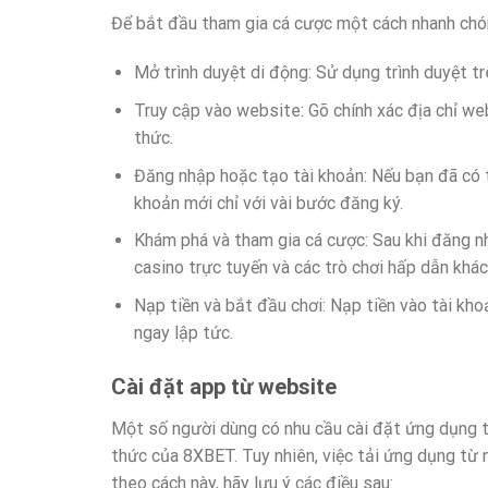
Để bắt đầu tham gia cá cược một cách nhanh chóng
Mở trình duyệt di động: Sử dụng trình duyệt t
Truy cập vào website: Gõ chính xác địa chỉ we
thức.
Đăng nhập hoặc tạo tài khoản: Nếu bạn đã có t
khoản mới chỉ với vài bước đăng ký.
Khám phá và tham gia cá cược: Sau khi đăng nh
casino trực tuyến và các trò chơi hấp dẫn khác
Nạp tiền và bắt đầu chơi: Nạp tiền vào tài kh
ngay lập tức.
Cài đặt app từ website
Một số người dùng có nhu cầu cài đặt ứng dụng tr
thức của 8XBET. Tuy nhiên, việc tải ứng dụng từ 
theo cách này, hãy lưu ý các điều sau: