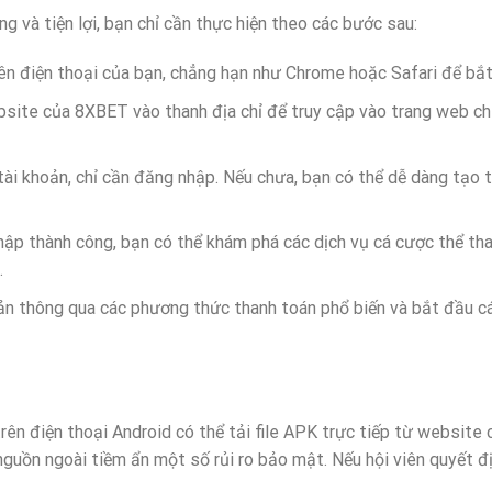
 và tiện lợi, bạn chỉ cần thực hiện theo các bước sau:
rên điện thoại của bạn, chẳng hạn như Chrome hoặc Safari để bắt
bsite của 8XBET vào thanh địa chỉ để truy cập vào trang web ch
ài khoản, chỉ cần đăng nhập. Nếu chưa, bạn có thể dễ dàng tạo t
ập thành công, bạn có thể khám phá các dịch vụ cá cược thể tha
.
oản thông qua các phương thức thanh toán phổ biến và bắt đầu c
ên điện thoại Android có thể tải file APK trực tiếp từ website 
nguồn ngoài tiềm ẩn một số rủi ro bảo mật. Nếu hội viên quyết đ