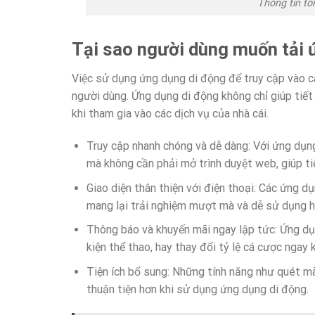
Thông tin t
Tại sao người dùng muốn tải
Việc sử dụng ứng dụng di động để truy cập vào cá
người dùng. Ứng dụng di động không chỉ giúp tiết
khi tham gia vào các dịch vụ của nhà cái.
Truy cập nhanh chóng và dễ dàng: Với ứng dụng
mà không cần phải mở trình duyệt web, giúp ti
Giao diện thân thiện với điện thoại: Các ứng d
mang lại trải nghiệm mượt mà và dễ sử dụng hơ
Thông báo và khuyến mãi ngay lập tức: Ứng dụ
kiện thể thao, hay thay đổi tỷ lệ cá cược ngay 
Tiện ích bổ sung: Những tính năng như quét mã 
thuận tiện hơn khi sử dụng ứng dụng di động.