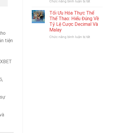
Móng
5
ở
Chức năng bình luận bị tắt
Chào
Phút
Quy
Mừng
Trình
Tối Ưu Hóa Thực Thể
Tân
Xác
Thể Thao: Hiểu Đúng Về
Thủ
Minh
Tỷ Lệ Cược Decimal Và
World
Tài
Malay
Cup
Khoản
cho
2026
An
ở
Chức năng bình luận bị tắt
ận tiện
Toàn
Tối
Để
Ưu
Bảo
Hóa
Mật
Thực
 8XBET
Số
Thể
Dư
Thể
Mùa
Thao:
World
Hiểu
ỏ,
Cup
Đúng
Về
Tỷ
 sự
Lệ
Cược
Decimal
Và
và
Malay