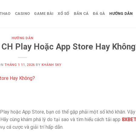
 THAO
CASINO
GAME BÀI
XỔ SỐ
BẮN CÁ
ĐÁ GÀ
HƯỚNG DẪN
HƯỚNG DẪN
 CH Play Hoặc App Store Hay Không
ON
THÁNG 1 11, 2026
BY
KHÁNH SKY
lay hoặc App Store, bạn có thể gặp phải một số khó khăn. Vậy 
Hãy cùng khám phá lý do tại sao và tìm hiểu cách
tải app
8XBE
vụ cá cược và giải trí hấp dẫn.