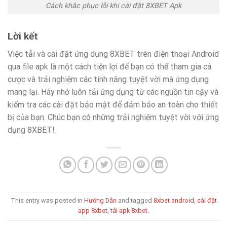
Cách khắc phục lỗi khi cài đặt 8XBET Apk
Lời kết
Việc tải và cài đặt ứng dụng 8XBET trên điện thoại Android
qua file apk là một cách tiện lợi để bạn có thể tham gia cá
cược và trải nghiệm các tính năng tuyệt vời mà ứng dụng
mang lại. Hãy nhớ luôn tải ứng dụng từ các nguồn tin cậy và
kiểm tra các cài đặt bảo mật để đảm bảo an toàn cho thiết
bị của bạn. Chúc bạn có những trải nghiệm tuyệt vời với ứng
dụng 8XBET!
This entry was posted in
Hướng Dẫn
and tagged
8xbet android
,
cài đặt
app 8xbet
,
tải apk 8xbet
.