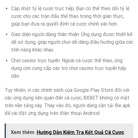
Cập nhật tỷ lệ cược trực tiếp: Bạn có thể theo dõi tỷ lệ
cược cho các trận đấu thể thao trong thời gian thực,
giúp bạn đưa ra quyết định cá cược chính xác hơn.
Giao diện người dùng thân thiện: Ứng dụng được thiết kế
dễ sử dụng, giúp người chơi dễ dàng điều hướng giữa các
tính năng khác nhau.
Chơi casino trực tuyến: Ngoài cá cược thể thao, ứng
dụng còn cung cấp các trò chơi casino trực tuyến hấp
dẫn.
Tuy nhiên, vì các chính sách của Google Play Store đối với
các ứng dụng liên quan đến cá cược, 8XBET không có mặt
trên nền tảng này. Thay vào đó, người dùng cần tải file apk
để cài đặt ứng dụng trên điện thoại Android.
Xem thêm
Hướng Dẫn Kiểm Tra Kết Quả Cá Cược