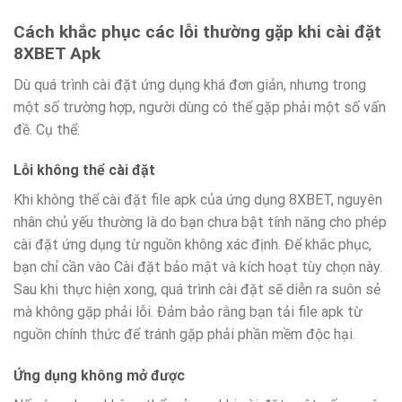
Cách khắc phục các lỗi thường gặp khi cài đặt
8XBET Apk
Dù quá trình cài đặt ứng dụng khá đơn giản, nhưng trong
một số trường hợp, người dùng có thể gặp phải một số vấn
đề. Cụ thể:
Lỗi không thể cài đặt
Khi không thể cài đặt file apk của ứng dụng 8XBET, nguyên
nhân chủ yếu thường là do bạn chưa bật tính năng cho phép
cài đặt ứng dụng từ nguồn không xác định. Để khắc phục,
bạn chỉ cần vào Cài đặt bảo mật và kích hoạt tùy chọn này.
Sau khi thực hiện xong, quá trình cài đặt sẽ diễn ra suôn sẻ
mà không gặp phải lỗi. Đảm bảo rằng bạn tải file apk từ
nguồn chính thức để tránh gặp phải phần mềm độc hại.
Ứng dụng không mở được