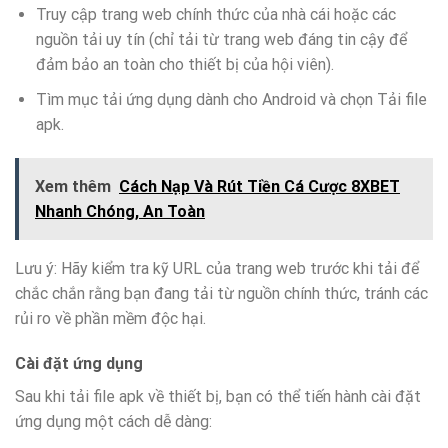
Truy cập trang web chính thức của nhà cái hoặc các
nguồn tải uy tín (chỉ tải từ trang web đáng tin cậy để
đảm bảo an toàn cho thiết bị của hội viên).
Tìm mục tải ứng dụng dành cho Android và chọn Tải file
apk.
Xem thêm
Cách Nạp Và Rút Tiền Cá Cược 8XBET
Nhanh Chóng, An Toàn
Lưu ý: Hãy kiểm tra kỹ URL của trang web trước khi tải để
chắc chắn rằng bạn đang tải từ nguồn chính thức, tránh các
rủi ro về phần mềm độc hại.
Cài đặt ứng dụng
Sau khi tải file apk về thiết bị, bạn có thể tiến hành cài đặt
ứng dụng một cách dễ dàng: