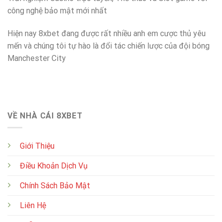
Decimal
công nghệ bảo mật mới nhất
Và
Malay
Hiện nay 8xbet đang được rất nhiều anh em cược thủ yêu
mến và chúng tôi tự hào là đổi tác chiến lược của đội bóng
Manchester City
VỀ NHÀ CÁI 8XBET
Giới Thiệu
Điều Khoản Dịch Vụ
Chính Sách Bảo Mật
Liên Hệ