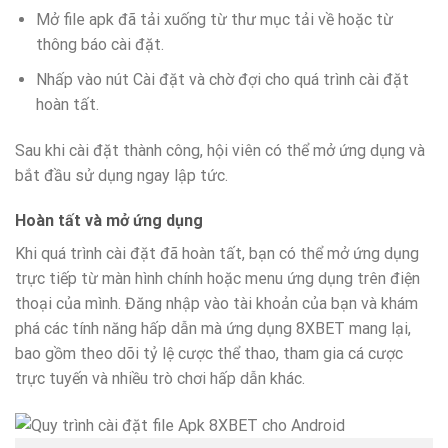
Mở file apk đã tải xuống từ thư mục tải về hoặc từ
thông báo cài đặt.
Nhấp vào nút Cài đặt và chờ đợi cho quá trình cài đặt
hoàn tất.
Sau khi cài đặt thành công, hội viên có thể mở ứng dụng và
bắt đầu sử dụng ngay lập tức.
Hoàn tất và mở ứng dụng
Khi quá trình cài đặt đã hoàn tất, bạn có thể mở ứng dụng
trực tiếp từ màn hình chính hoặc menu ứng dụng trên điện
thoại của mình. Đăng nhập vào tài khoản của bạn và khám
phá các tính năng hấp dẫn mà ứng dụng 8XBET mang lại,
bao gồm theo dõi tỷ lệ cược thể thao, tham gia cá cược
trực tuyến và nhiều trò chơi hấp dẫn khác.