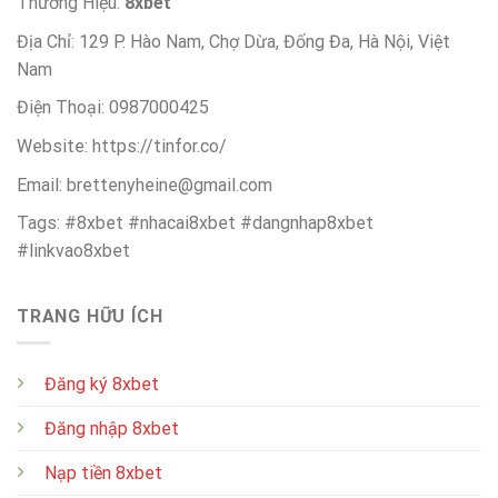
Thương Hiệu:
8xbet
Địa Chỉ: 129 P. Hào Nam, Chợ Dừa, Đống Đa, Hà Nội, Việt
Nam
Điện Thoại: 0987000425
Website: https://tinfor.co/
Email:
brettenyheine@gmail.com
Tags: #8xbet #nhacai8xbet #dangnhap8xbet
#linkvao8xbet
TRANG HỮU ÍCH
Đăng ký 8xbet
Đăng nhập 8xbet
Nạp tiền 8xbet