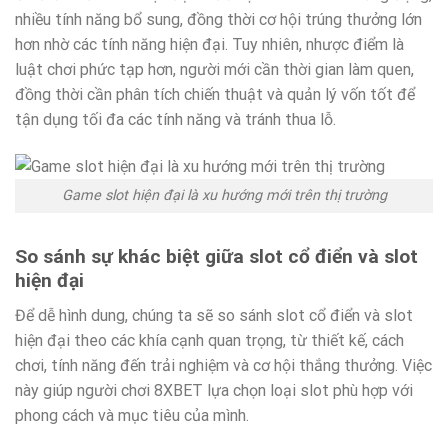
nhiều tính năng bổ sung, đồng thời cơ hội trúng thưởng lớn
hơn nhờ các tính năng hiện đại. Tuy nhiên, nhược điểm là
luật chơi phức tạp hơn, người mới cần thời gian làm quen,
đồng thời cần phân tích chiến thuật và quản lý vốn tốt để
tận dụng tối đa các tính năng và tránh thua lỗ.
Game slot hiện đại là xu hướng mới trên thị trường
So sánh sự khác biệt giữa slot cổ điển và slot
hiện đại
Để dễ hình dung, chúng ta sẽ so sánh slot cổ điển và slot
hiện đại theo các khía cạnh quan trọng, từ thiết kế, cách
chơi, tính năng đến trải nghiệm và cơ hội thắng thưởng. Việc
này giúp người chơi 8XBET lựa chọn loại slot phù hợp với
phong cách và mục tiêu của mình.