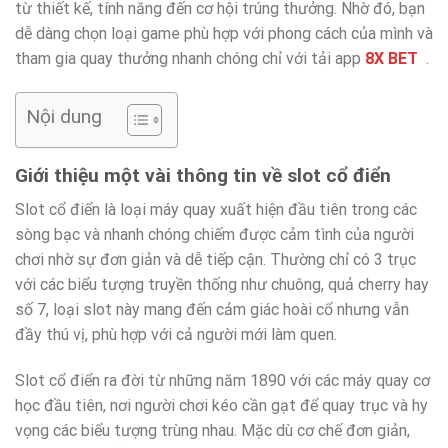
từ thiết kế, tính năng đến cơ hội trúng thưởng. Nhờ đó, bạn
dễ dàng chọn loại game phù hợp với phong cách của mình và
tham gia quay thưởng nhanh chóng chỉ với
tải app
8X BET
.
Nội dung
Giới thiệu một vài thông tin về slot cổ điển
Slot cổ điển là loại máy quay xuất hiện đầu tiên trong các
sòng bạc và nhanh chóng chiếm được cảm tình của người
chơi nhờ sự đơn giản và dễ tiếp cận. Thường chỉ có 3 trục
với các biểu tượng truyền thống như chuông, quả cherry hay
số 7, loại slot này mang đến cảm giác hoài cổ nhưng vẫn
đầy thú vị, phù hợp với cả người mới làm quen.
Slot cổ điển ra đời từ những năm 1890 với các máy quay cơ
học đầu tiên, nơi người chơi kéo cần gạt để quay trục và hy
vọng các biểu tượng trùng nhau. Mặc dù cơ chế đơn giản,