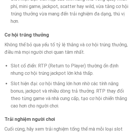
phí, mini game, jackpot, scatter hay wild, vừa tăng cơ hội
trúng thưởng vừa mang đến trải nghiệm đa dạng, thú vị
hơn.
Cơ hội trúng thưởng
Không thể bỏ qua yếu tố tỷ lệ thắng và cơ hội trúng thưởng,
điều mà mọi người chơi quan tâm nhất.
Slot cổ điển: RTP (Return to Player) thường ổn định
nhưng cơ hội trúng jackpot lớn khá thấp.
Slot hiện đại: cơ hội thắng lớn hơn nhờ các tính năng
bonus, jackpot và nhiều dòng trả thưởng. RTP thay đổi
theo từng game và nhà cung cấp, tạo cơ hội chiến thắng
cao hơn cho người chơi.
Trải nghiệm người chơi
Cuối cùng, hãy xem trải nghiệm tổng thể mà mỗi loại slot