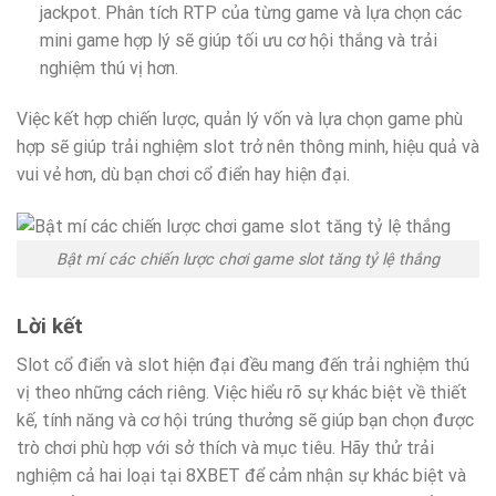
jackpot. Phân tích RTP của từng game và lựa chọn các
mini game hợp lý sẽ giúp tối ưu cơ hội thắng và trải
nghiệm thú vị hơn.
Việc kết hợp chiến lược, quản lý vốn và lựa chọn game phù
hợp sẽ giúp trải nghiệm slot trở nên thông minh, hiệu quả và
vui vẻ hơn, dù bạn chơi cổ điển hay hiện đại.
Bật mí các chiến lược chơi game slot tăng tỷ lệ thắng
Lời kết
Slot cổ điển và slot hiện đại đều mang đến trải nghiệm thú
vị theo những cách riêng. Việc hiểu rõ sự khác biệt về thiết
kế, tính năng và cơ hội trúng thưởng sẽ giúp bạn chọn được
trò chơi phù hợp với sở thích và mục tiêu. Hãy thử trải
nghiệm cả hai loại tại 8XBET để cảm nhận sự khác biệt và