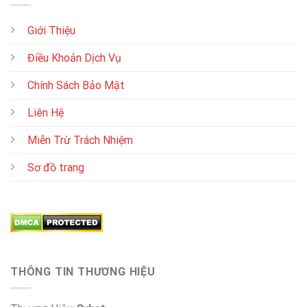
Giới Thiệu
Điều Khoản Dịch Vụ
Chính Sách Bảo Mật
Liên Hệ
Miễn Trừ Trách Nhiệm
Sơ đồ trang
THÔNG TIN THƯƠNG HIỆU