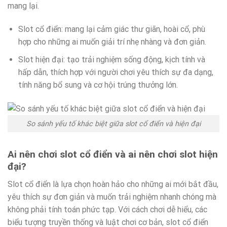
mang lại.
Slot cổ điển: mang lại cảm giác thư giãn, hoài cổ, phù
hợp cho những ai muốn giải trí nhẹ nhàng và đơn giản.
Slot hiện đại: tạo trải nghiệm sống động, kịch tính và
hấp dẫn, thích hợp với người chơi yêu thích sự đa dạng,
tính năng bổ sung và cơ hội trúng thưởng lớn.
So sánh yếu tố khác biệt giữa slot cổ điển và hiện đại
Ai nên chơi slot cổ điển và ai nên chơi slot hiện
đại?
Slot cổ điển là lựa chọn hoàn hảo cho những ai mới bắt đầu,
yêu thích sự đơn giản và muốn trải nghiệm nhanh chóng mà
không phải tính toán phức tạp. Với cách chơi dễ hiểu, các
biểu tượng truyền thống và luật chơi cơ bản, slot cổ điển