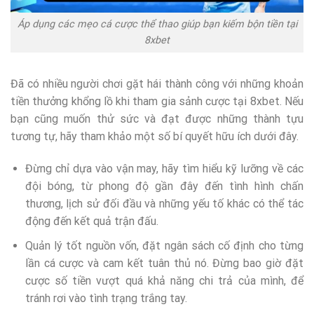
Áp dụng các mẹo cá cược thể thao giúp bạn kiếm bộn tiền tại
8xbet
Đã có nhiều người chơi gặt hái thành công với những khoản
tiền thưởng khổng lồ khi tham gia sảnh cược tại 8xbet. Nếu
bạn cũng muốn thử sức và đạt được những thành tựu
tương tự, hãy tham khảo một số bí quyết hữu ích dưới đây.
Đừng chỉ dựa vào vận may, hãy tìm hiểu kỹ lưỡng về các
đội bóng, từ phong độ gần đây đến tình hình chấn
thương, lịch sử đối đầu và những yếu tố khác có thể tác
động đến kết quả trận đấu.
Quản lý tốt nguồn vốn, đặt ngân sách cố định cho từng
lần cá cược và cam kết tuân thủ nó. Đừng bao giờ đặt
cược số tiền vượt quá khả năng chi trả của mình, để
tránh rơi vào tình trạng trắng tay.