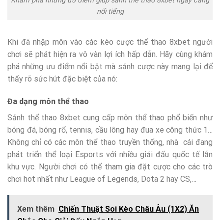
Khám phá những ưu điểm giúp sảnh thể thao 8xbet ngày càng
nổi tiếng
Khi đã nhập môn vào các kèo cược thể thao 8xbet người
chơi sẽ phát hiện ra vô vàn lợi ích hấp dẫn. Hãy cùng khám
phá những ưu điểm nổi bật mà sảnh cược này mang lại để
thấy rõ sức hút đặc biệt của nó:
Đa dạng môn thể thao
Sảnh thể thao 8xbet cung cấp môn thể thao phổ biến như
bóng đá, bóng rổ, tennis, cầu lông hay đua xe công thức 1…
Không chỉ có các môn thể thao truyền thống, nhà cái đang
phát triển thể loại Esports với nhiều giải đấu quốc tế lẫn
khu vực. Người chơi có thể tham gia đặt cược cho các trò
chơi hot nhất như League of Legends, Dota 2 hay CS,…
Xem thêm
Chiến Thuật Soi Kèo Châu Âu (1X2) Ăn