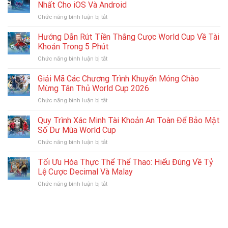
Tính
Cup
Nhất Cho iOS Và Android
World
Năng
Nhận
Cup
ở
Chức năng bình luận bị tắt
Cược
Thưởng
2026
Cách
Xiên
Lớn
Tải
Hướng Dẫn Rút Tiền Thắng Cược World Cup Về Tài
(Combo
Miễn
App
Bet)
Khoản Trong 5 Phút
Phí
Cá
Giải
ở
Chức năng bình luận bị tắt
Cược
World
Hướng
Thể
Cup
Dẫn
Giải Mã Các Chương Trình Khuyến Móng Chào
Thao
2026
Rút
Phiên
Mừng Tân Thủ World Cup 2026
Tiền
Bản
ở
Chức năng bình luận bị tắt
Thắng
Mới
Giải
Cược
Nhất
Mã
Quy Trình Xác Minh Tài Khoản An Toàn Để Bảo Mật
World
Cho
Các
Cup
Số Dư Mùa World Cup
iOS
Chương
Về
Và
ở
Chức năng bình luận bị tắt
Trình
Tài
Android
Quy
Khuyến
Khoản
Trình
Tối Ưu Hóa Thực Thể Thể Thao: Hiểu Đúng Về Tỷ
Móng
Trong
Xác
Chào
Lệ Cược Decimal Và Malay
5
Minh
Mừng
Phút
ở
Chức năng bình luận bị tắt
Tài
Tân
Tối
Khoản
Thủ
Ưu
An
World
Hóa
Toàn
Cup
Thực
Để
2026
Thể