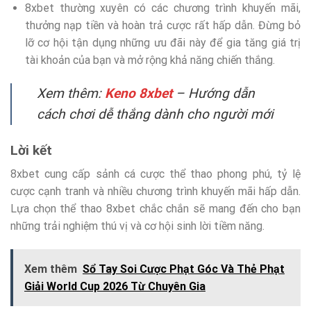
8xbet thường xuyên có các chương trình khuyến mãi,
thưởng nạp tiền và hoàn trả cược rất hấp dẫn. Đừng bỏ
lỡ cơ hội tận dụng những ưu đãi này để gia tăng giá trị
tài khoản của bạn và mở rộng khả năng chiến thắng.
Xem thêm:
Keno 8xbet
– Hướng dẫn
cách chơi dễ thắng dành cho người mới
Lời kết
8xbet cung cấp sảnh cá cược thể thao phong phú, tỷ lệ
cược cạnh tranh và nhiều chương trình khuyến mãi hấp dẫn.
Lựa chọn thể thao 8xbet chắc chắn sẽ mang đến cho bạn
những trải nghiệm thú vị và cơ hội sinh lời tiềm năng.
Xem thêm
Sổ Tay Soi Cược Phạt Góc Và Thẻ Phạt
Giải World Cup 2026 Từ Chuyên Gia