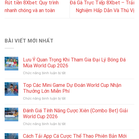
Rút tiền 8Xbet: Quy trình
Đá Gà Trực Tiếp 8Xbet – Trải
nhanh chóng và an toàn
Nghiệm Hấp Dẫn Và Thú Vị
BÀI VIẾT MỚI NHẤT
Lưu Ý Quan Trọng Khi Tham Gia Đại Lý Bóng Đá
Mùa World Cup 2026
ở
Chức năng bình luận bị tắt
Lưu
Ý
Top Các Mini Game Dự Đoán World Cup Nhận
Quan
Thưởng Lớn Miễn Phí
Trọng
ở
Chức năng bình luận bị tắt
Khi
Top
Tham
Các
Đánh Giá Tính Năng Cược Xiên (Combo Bet) Giải
Gia
Mini
Đại
World Cup 2026
Game
Lý
ở
Chức năng bình luận bị tắt
Dự
Bóng
Đánh
Đoán
Đá
Giá
Cách Tải App Cá Cược Thể Thao Phiên Bản Mới
World
Mùa