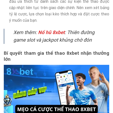
đấu ưa thích từ danh sách các sự kiện thể thao được
cập nhật liên tục trên giao diện chính. Nên xem xét bảng
tỷ lệ cược, lựa chọn loại kèo thích hợp và đặt cược theo
ý muốn của bạn.
Xem thêm:
Nổ hũ 8xbet
: Thiên đường
game slot và jackpot khủng chờ đón
Bí quyết tham gia thể thao 8xbet nhận thưởng
lớn