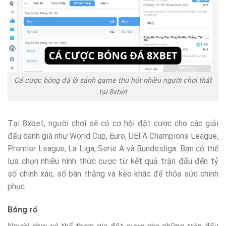
Cá cược bóng đá là sảnh game thu hút nhiều người chơi thất
tại 8xbet
Tại 8xbet, người chơi sẽ có cơ hội đặt cược cho các giải
đấu danh giá như World Cup, Euro, UEFA Champions League,
Premier League, La Liga, Serie A và Bundesliga. Bạn có thể
lựa chọn nhiều hình thức cược từ kết quả trận đấu đến tỷ
số chính xác, số bàn thắng và kèo khác để thỏa sức chinh
phục.
Bóng rổ