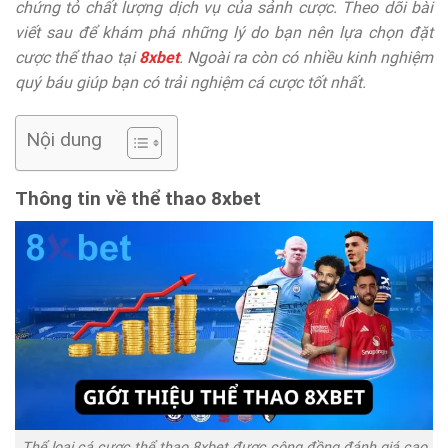
chứng tỏ chất lượng dịch vụ của sảnh cược. Theo dõi bài
viết sau để khám phá những lý do bạn nên lựa chọn đặt
cược thể thao tại
8xbet
. Ngoài ra còn có nhiều kinh nghiệm
quý báu giúp bạn có trải nghiệm cá cược tốt nhất.
Nội dung
Thông tin về thể thao 8xbet
Thể loại cá cược thể thao 8xbet được cộng đồng đánh giá cao