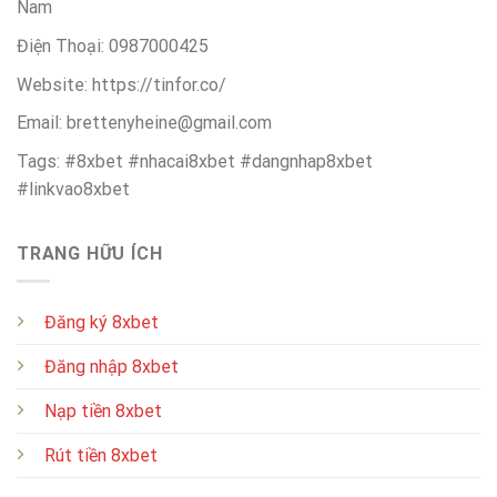
Nam
Điện Thoại: 0987000425
Website: https://tinfor.co/
Email:
brettenyheine@gmail.com
Tags: #8xbet #nhacai8xbet #dangnhap8xbet
#linkvao8xbet
TRANG HỮU ÍCH
Đăng ký 8xbet
Đăng nhập 8xbet
Nạp tiền 8xbet
Rút tiền 8xbet