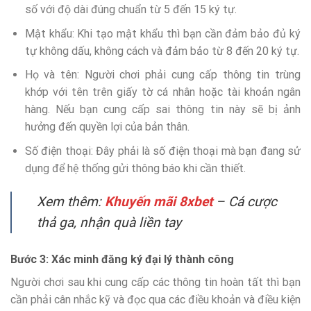
số với độ dài đúng chuẩn từ 5 đến 15 ký tự.
Mật khẩu: Khi tạo mật khẩu thì bạn cần đảm bảo đủ ký
tự không dấu, không cách và đảm bảo từ 8 đến 20 ký tự.
Họ và tên: Người chơi phải cung cấp thông tin trùng
khớp với tên trên giấy tờ cá nhân hoặc tài khoản ngân
hàng. Nếu bạn cung cấp sai thông tin này sẽ bị ảnh
hưởng đến quyền lợi của bản thân.
Số điện thoại: Đây phải là số điện thoại mà bạn đang sử
dụng để hệ thống gửi thông báo khi cần thiết.
Xem thêm:
Khuyến mãi 8xbet
– Cá cược
thả ga, nhận quà liền tay
Bước 3: Xác minh đăng ký đại lý thành công
Người chơi sau khi cung cấp các thông tin hoàn tất thì bạn
cần phải cân nhắc kỹ và đọc qua các điều khoản và điều kiện