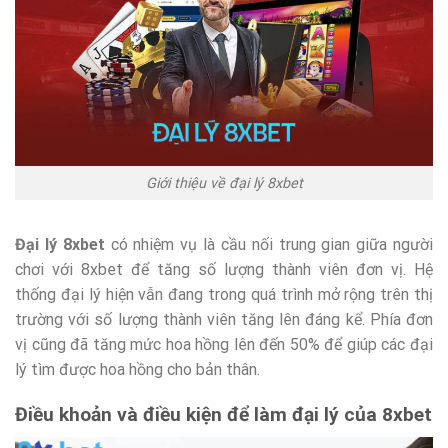
Giới thiệu về đại lý 8xbet
Đại lý 8xbet
có nhiệm vụ là cầu nối trung gian giữa người
chơi với 8xbet để tăng số lượng thành viên đơn vị. Hệ
thống đại lý hiện vẫn đang trong quá trình mở rộng trên thị
trường với số lượng thành viên tăng lên đáng kể. Phía đơn
vị cũng đã tăng mức hoa hồng lên đến 50% để giúp các đại
lý tìm được hoa hồng cho bản thân.
Điều khoản và điều kiện để làm đại lý của 8xbet