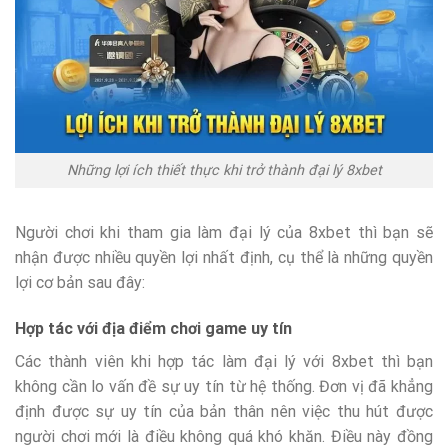
Những lợi ích thiết thực khi trở thành đại lý 8xbet
Người chơi khi tham gia làm đại lý của 8xbet thì bạn sẽ
nhận được nhiều quyền lợi nhất định, cụ thể là những quyền
lợi cơ bản sau đây:
Hợp tác với địa điểm chơi game uy tín
Các thành viên khi hợp tác làm đại lý với 8xbet thì bạn
không cần lo vấn đề sự uy tín từ hệ thống. Đơn vị đã khẳng
định được sự uy tín của bản thân nên việc thu hút được
người chơi mới là điều không quá khó khăn. Điều này đồng