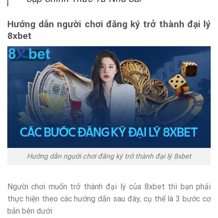
Hướng dẫn người chơi đăng ký trở thành đại lý
8xbet
Hướng dẫn người chơi đăng ký trở thành đại lý 8xbet
Người chơi muốn trở thành đại lý của 8xbet thì bạn phải
thực hiện theo các hướng dẫn sau đây, cụ thể là 3 bước cơ
bản bên dưới: