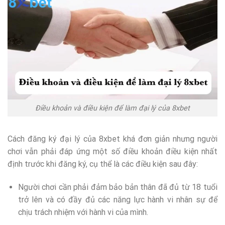
Điều khoản và điều kiện để làm đại lý của 8xbet
Cách đăng ký đại lý của 8xbet khá đơn giản nhưng người
chơi vẫn phải đáp ứng một số điều khoản điều kiện nhất
định trước khi đăng ký, cụ thể là các điều kiện sau đây:
Người chơi cần phải đảm bảo bản thân đã đủ từ 18 tuổi
trở lên và có đầy đủ các năng lực hành vi nhân sự để
chịu trách nhiệm với hành vi của mình.