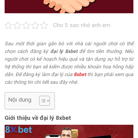
Cho 5 sao nhé anh em
Sau một thời gian gắn bó với nhà cái người chơi có thể
chọn cách đăng ký
đại lý 8xbet
để tìm tiền thưởng. Nếu
người chơi có kế hoạch hiệu quả và tận dụng sự hỗ trợ từ
hệ thống thì bạn sẽ kiếm được nhiều khoản hoa hồng hấp
dẫn. Để đăng ký làm đại lý của
8xbet
thì bạn phải xem qua
các thông tin chi tiết sau đây nhé.
Nội dung
Giới thiệu về đại lý 8xbet