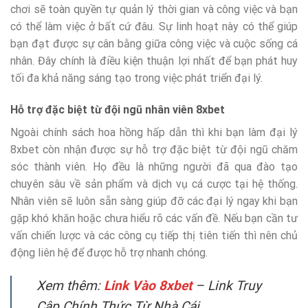
chơi sẽ toàn quyền tự quản lý thời gian và công việc và bạn
có thể làm việc ở bất cứ đâu. Sự linh hoạt này có thể giúp
bạn đạt được sự cân bằng giữa công việc và cuộc sống cá
nhân. Đây chính là điều kiện thuận lợi nhất để bạn phát huy
tối đa khả năng sáng tạo trong việc phát triển đại lý.
Hỗ trợ đặc biệt từ đội ngũ nhân viên 8xbet
Ngoài chính sách hoa hồng hấp dẫn thì khi bạn làm đại lý
8xbet còn nhận được sự hỗ trợ đặc biệt từ đội ngũ chăm
sóc thành viên. Họ đều là những người đã qua đào tạo
chuyên sâu về sản phẩm và dịch vụ cá cược tại hệ thống.
Nhân viên sẽ luôn sẵn sàng giúp đỡ các đại lý ngay khi bạn
gặp khó khăn hoặc chưa hiểu rõ các vấn đề. Nếu bạn cần tư
vấn chiến lược và các công cụ tiếp thị tiên tiến thì nên chủ
động liên hệ để được hỗ trợ nhanh chóng.
Xem thêm:
Link Vào 8xbet
– Link Truy
Cập Chính Thức Từ Nhà Cái