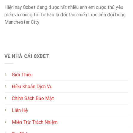
Hiện nay 8xbet đang được rất nhiều anh em cược thủ yêu
mến và chúng tôi tự hào là đổi tác chiến lược của đội bóng
Manchester City
VỀ NHÀ CÁI 8XBET
Giới Thiệu
Điều Khoản Dịch Vụ
Chính Sách Bảo Mật
Liên Hệ
Miễn Trừ Trách Nhiệm