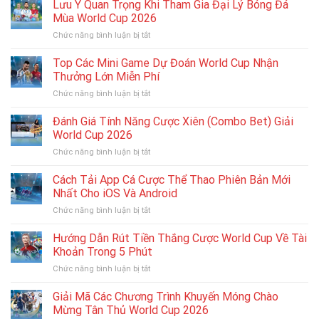
Lưu Ý Quan Trọng Khi Tham Gia Đại Lý Bóng Đá
Mùa World Cup 2026
ở
Chức năng bình luận bị tắt
Lưu
Ý
Top Các Mini Game Dự Đoán World Cup Nhận
Quan
Thưởng Lớn Miễn Phí
Trọng
ở
Chức năng bình luận bị tắt
Khi
Top
Tham
Các
Đánh Giá Tính Năng Cược Xiên (Combo Bet) Giải
Gia
Mini
Đại
World Cup 2026
Game
Lý
ở
Chức năng bình luận bị tắt
Dự
Bóng
Đánh
Đoán
Đá
Giá
Cách Tải App Cá Cược Thể Thao Phiên Bản Mới
World
Mùa
Tính
Cup
Nhất Cho iOS Và Android
World
Năng
Nhận
Cup
ở
Chức năng bình luận bị tắt
Cược
Thưởng
2026
Cách
Xiên
Lớn
Tải
Hướng Dẫn Rút Tiền Thắng Cược World Cup Về Tài
(Combo
Miễn
App
Bet)
Khoản Trong 5 Phút
Phí
Cá
Giải
ở
Chức năng bình luận bị tắt
Cược
World
Hướng
Thể
Cup
Dẫn
Giải Mã Các Chương Trình Khuyến Móng Chào
Thao
2026
Rút
Phiên
Mừng Tân Thủ World Cup 2026
Tiền
Bản