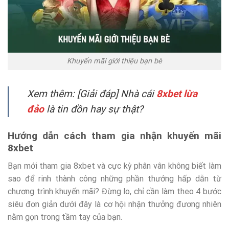
Khuyến mãi giới thiệu bạn bè
Xem thêm: [Giải đáp] Nhà cái
8xbet lừa
đảo
là tin đồn hay sự thật?
Hướng dẫn cách tham gia nhận khuyến mãi
8xbet
Bạn mới tham gia 8xbet và cực kỳ phân vân không biết làm
sao để rinh thành công những phần thưởng hấp dẫn từ
chương trình khuyến mãi? Đừng lo, chỉ cần làm theo 4 bước
siêu đơn giản dưới đây là cơ hội nhận thưởng đương nhiên
nằm gọn trong tầm tay của bạn.