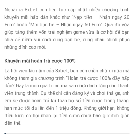
Ngoài ra 8xbet còn liên tục cập nhật nhiều chương trình
khuyến mãi hấp dẫn khác như “Nạp tiền – Nhận ngay 20
Euro” hoặc “Mời bạn bè – Nhận ngay 50 Euro”. Qua đó vừa
giúp tăng thêm vốn trải nghiệm game vừa là cơ hội để bạn
chia sẻ niềm vui chơi cùng bạn bè, cùng nhau chinh phục
những đỉnh cao mới.
Khuyến mãi hoàn trả cược 100%
Là hội viên lâu năm của 8xbet, bạn còn chần chừ gì nữa mà
không tham gia chương trình “Hoàn trả cược 100% đầy hấp
dẫn? Đây là món quà tri ân mà sân chơi dành tặng cho thành
viên trung thành. Cụ thể chỉ cần đăng ký và chơi thả ga, anh
em sẽ được hoàn trả lại toàn bộ số tiền cược trong tháng,
hạn mức tối đa lên đến 1 triệu đồng. Không giới hạn, không
điều kiện, cơ hội nhận lại tiền cược chưa bao giờ đơn giản
đến thế.