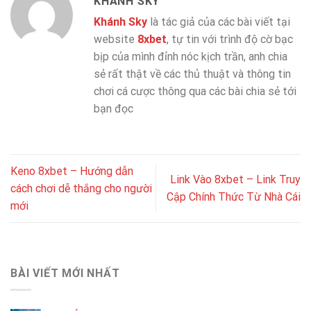
KHÁNH SKY
Khánh Sky
là tác giả của các bài viết tại
website
8xbet
, tự tin với trình độ cờ bạc
bịp của mình đỉnh nóc kịch trần, anh chia
sẻ rất thật về các thủ thuật và thông tin
chơi cá cược thông qua các bài chia sẻ tới
bạn đọc
Keno 8xbet – Hướng dẫn
Link Vào 8xbet – Link Truy
cách chơi dễ thắng cho người
Cập Chính Thức Từ Nhà Cái
mới
BÀI VIẾT MỚI NHẤT