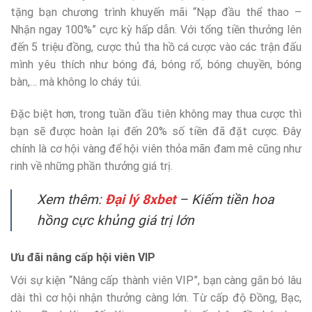
tặng bạn chương trình khuyến mãi “Nạp đầu thể thao –
Nhận ngay 100%” cực kỳ hấp dẫn. Với tổng tiền thưởng lên
đến 5 triệu đồng, cược thủ tha hồ cá cược vào các trận đấu
mình yêu thích như bóng đá, bóng rổ, bóng chuyền, bóng
bàn,… mà không lo cháy túi.
Đặc biệt hơn, trong tuần đầu tiên không may thua cược thì
bạn sẽ được hoàn lại đến 20% số tiền đã đặt cược. Đây
chính là cơ hội vàng để hội viên thỏa mãn đam mê cũng như
rinh về những phần thưởng giá trị.
Xem thêm:
Đại lý 8xbet
– Kiếm tiền hoa
hồng cực khủng giá trị lớn
Ưu đãi nâng cấp hội viên VIP
Với sự kiện “Nâng cấp thành viên VIP”, bạn càng gắn bó lâu
dài thì cơ hội nhận thưởng càng lớn. Từ cấp độ Đồng, Bạc,