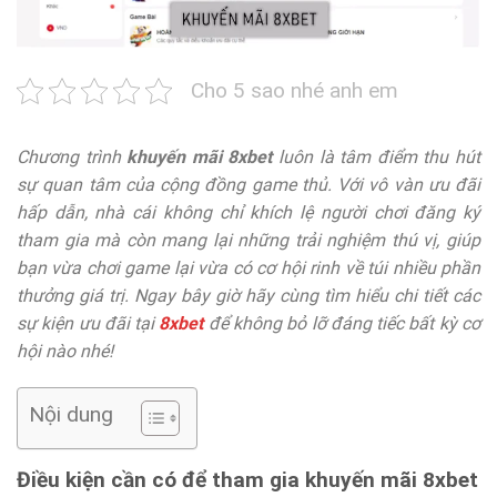
Cho 5 sao nhé anh em
Chương trình
khuyến mãi 8xbet
luôn là tâm điểm thu hút
sự quan tâm của cộng đồng game thủ. Với vô vàn ưu đãi
hấp dẫn, nhà cái không chỉ khích lệ người chơi đăng ký
tham gia mà còn mang lại những trải nghiệm thú vị, giúp
bạn vừa chơi game lại vừa có cơ hội rinh về túi nhiều phần
thưởng giá trị. Ngay bây giờ hãy cùng tìm hiểu chi tiết các
sự kiện ưu đãi tại
8xbet
để không bỏ lỡ đáng tiếc bất kỳ cơ
hội nào nhé!
Nội dung
Điều kiện cần có để tham gia khuyến mãi 8xbet