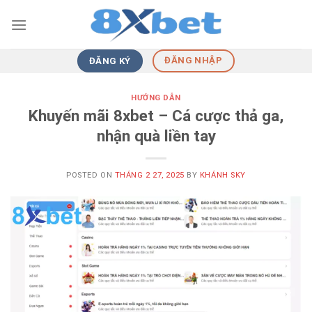
Skip
to
content
ĐĂNG NHẬP
ĐĂNG KÝ
HƯỚNG DẪN
Khuyến mãi 8xbet – Cá cược thả ga,
nhận quà liền tay
POSTED ON
THÁNG 2 27, 2025
BY
KHÁNH SKY